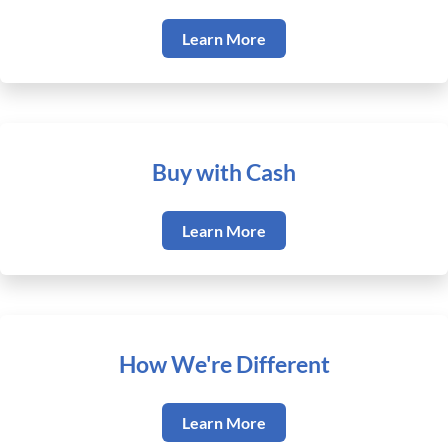
Learn More
Buy with Cash
Learn More
How We're Different
Learn More