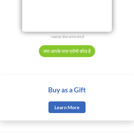
*अकाउंट शेयर करना मना है
क्या आपके पास प्रोमो कोड है
Buy as a Gift
Learn More