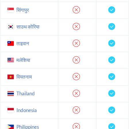
सिंगापुर
साउथ कोरिया
ताइवान
मलेशिया
वियतनाम
Thailand
Indonesia
Philippines