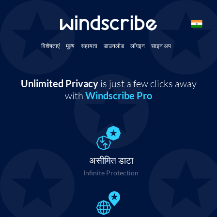
विशेषताएं
मूल्य
सहायता
डाउनलोड
लॉगइन
साइन अप
Unlimited Privacy
is just a few clicks away
with
Windscribe Pro
असीमित डाटा
Infinite Protection