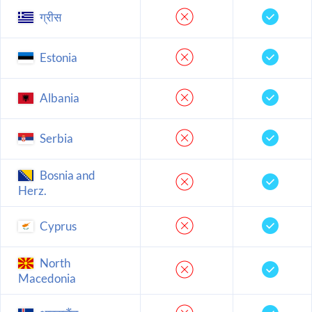
ग्रीस
Estonia
Albania
Serbia
Bosnia and
Herz.
Cyprus
North
Macedonia