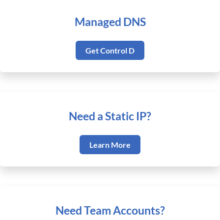
Managed DNS
Get Control D
Need a Static IP?
Learn More
Need Team Accounts?