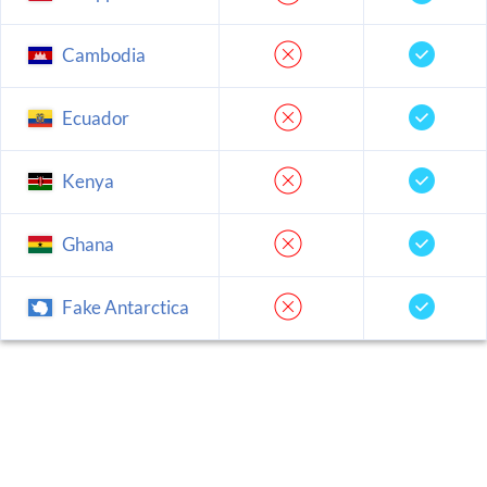
Cambodia
Ecuador
Kenya
Ghana
Fake Antarctica