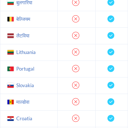
बुलगारिया
बेल्जियम
लैटविया
Lithuania
Portugal
Slovakia
माल्डोवा
Croatia