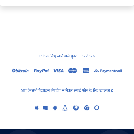
स्वीकार किए जाने वाले भुगतान के विकल्प
आप के सभी डिवाइस लैपटॉप से लेकर स्मार्ट फोन के लिए उपलब्ध है