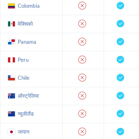
Colombia
मेक्सिको
Panama
Peru
Chile
ऑस्ट्रेलिया
न्यूजीलैंड
जापान