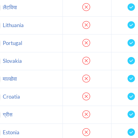
लैटविया
Lithuania
Portugal
Slovakia
माल्डोवा
Croatia
ग्रीस
Estonia