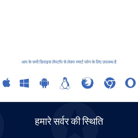
आप के सभी डिवाइस लैपटॉप से लेकर स्मार्ट फोन के लिए उपलब्ध है
हमारे सर्वर की स्थिति