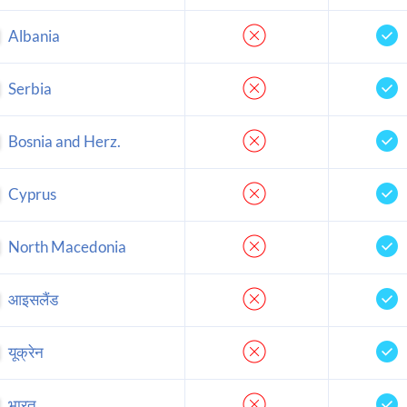
Albania
Serbia
Bosnia and Herz.
Cyprus
North Macedonia
आइसलैंड
यूक्रेन
भारत