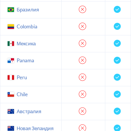
Бразилия
Colombia
Мексика
Panama
Peru
Chile
Австралия
Новая Зеландия