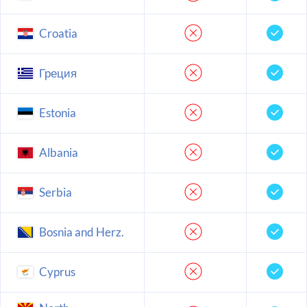
Croatia
Греция
Estonia
Albania
Serbia
Bosnia and Herz.
Cyprus