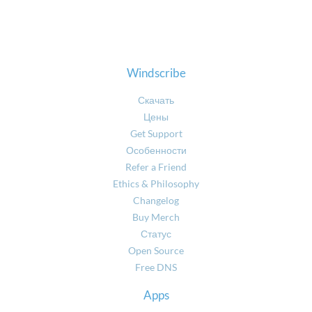
Windscribe
Скачать
Цены
Get Support
Особенности
Refer a Friend
Ethics & Philosophy
Changelog
Buy Merch
Статус
Open Source
Free DNS
Apps