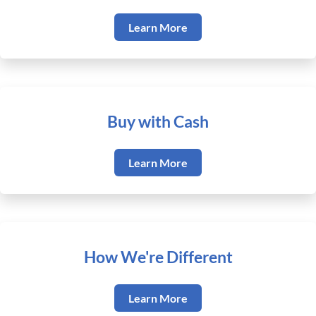
Learn More
Buy with Cash
Learn More
How We're Different
Learn More