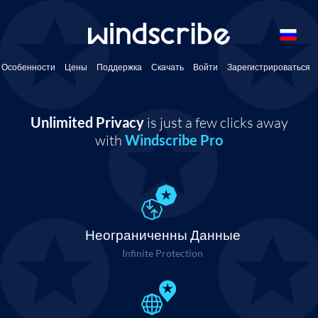
Особенности
Цены
Поддержка
Скачать
Войти
Зарегистрироваться
Unlimited Privacy
is just a few clicks away
with
Windscribe Pro
Неограниченны Данные
Infinite Protection