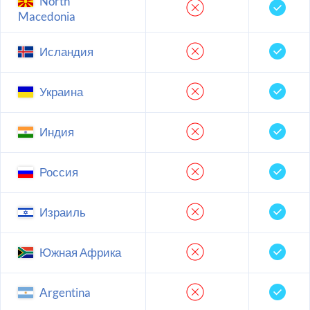
North
Macedonia
Исландия
Украина
Индия
Россия
Израиль
Южная Африка
Argentina