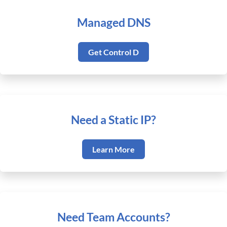
Managed DNS
Get Control D
Need a Static IP?
Learn More
Need Team Accounts?