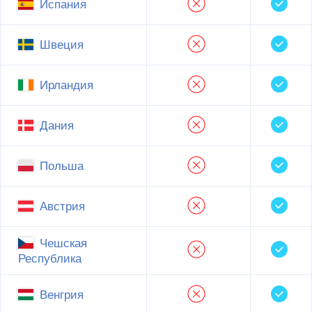
Испания
Швеция
Ирландия
Дания
Польша
Австрия
Чешская
Республика
Венгрия