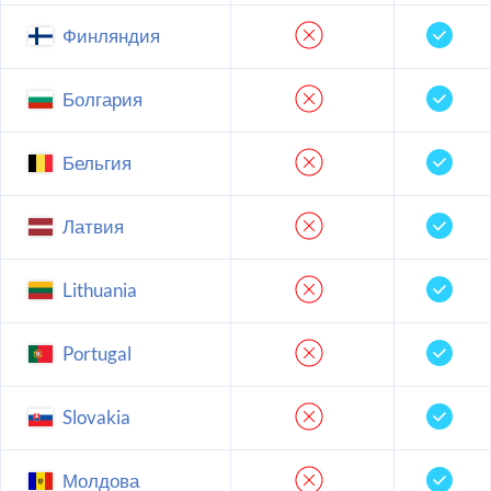
Финляндия
Болгария
Бельгия
Латвия
Lithuania
Portugal
Slovakia
Молдова