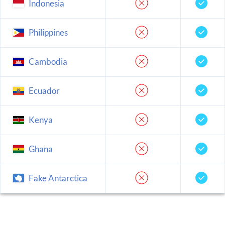
Indonesia
Philippines
Cambodia
Ecuador
Kenya
Ghana
Fake Antarctica