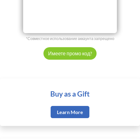
*Совместное использование аккаунта запрещено
Имеете промо код?
Buy as a Gift
Learn More