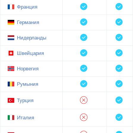
Франция
Германия
Нидерланды
Швейцария
Норвегия
Румыния
Турция
Италия