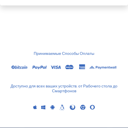
Принимаемые Способы Оплаты
Доступно для всех ваших устройств, от Рабочего стола до
Смартфонов